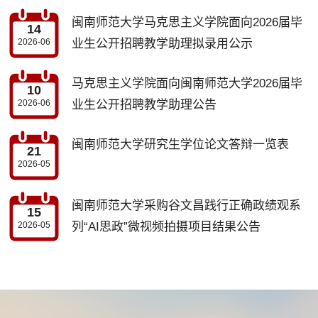
闽南师范大学马克思主义学院面向2026届毕
14
2026-06
业生公开招聘教学助理拟录用公示
马克思主义学院面向闽南师范大学2026届毕
10
2026-06
业生公开招聘教学助理公告
闽南师范大学研究生学位论文答辩一览表
21
2026-05
闽南师范大学采购谷文昌践行正确政绩观系
15
2026-05
列“AI思政”微视频拍摄项目结果公告