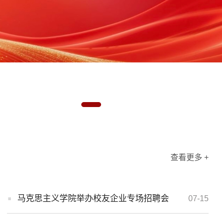
查看更多 +
马克思主义学院举办校友企业专场招聘会
07-15