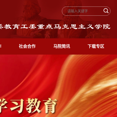
作
社会合作
马院简讯
下载专区