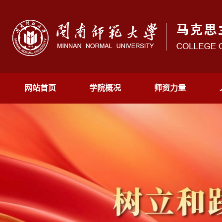
网站首页
学院概况
师资力量