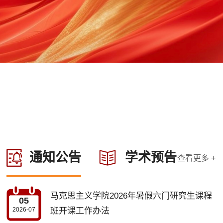
通知公告
学术预告
查看更多 +
马克思主义学院2026年暑假六门研究生课程
05
2026-07
班开课工作办法