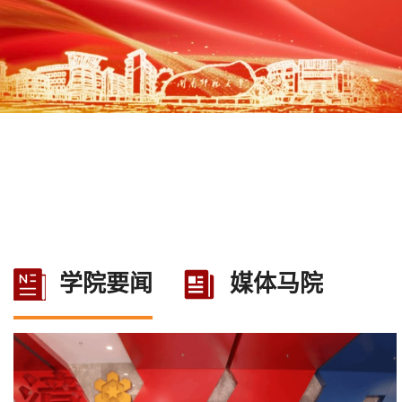
学院要闻
媒体马院