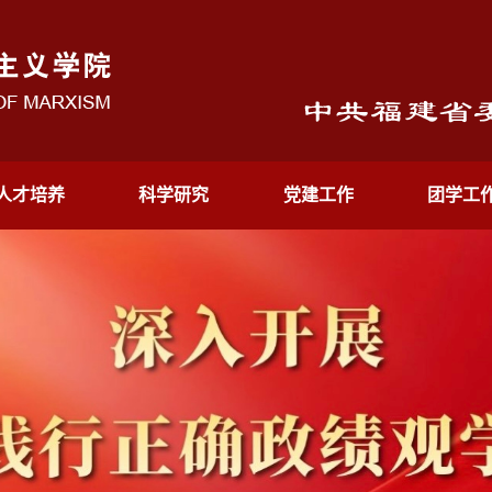
人才培养
科学研究
党建工作
团学工