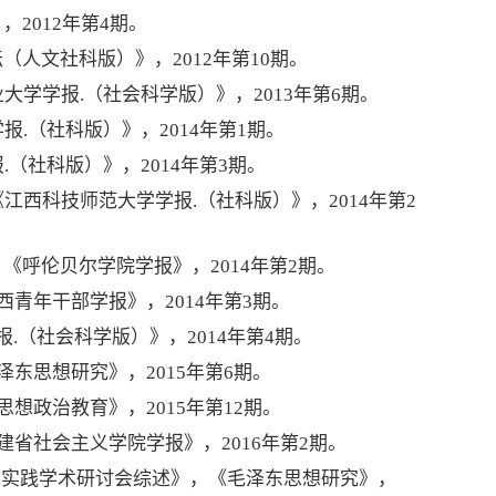
2012年第4期。
（人文社科版）》，2012年第10期。
学学报.（社会科学版）》，2013年第6期。
.（社科版）》，2014年第1期。
（社科版）》，2014年第3期。
西科技师范大学学报.（社科版）》，2014年第2
《呼伦贝尔学院学报》，2014年第2期。
青年干部学报》，2014年第3期。
.（社会科学版）》，2014年第4期。
东思想研究》，2015年第6期。
想政治教育》，2015年第12期。
省社会主义学院学报》，2016年第2期。
面”实践学术研讨会综述》，《毛泽东思想研究》，