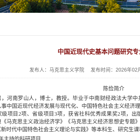
中国近现代史基本问题研究专
发布人：马克思主义学院 发布时间：2026年02
陈俭简介
男，河南罗山人，博士，教授。毕业于中南财经政法大学中
从事中国近现代经济发展与现代化、中国特色社会主义经济
家级项目2项、省级项目3项，获省社科优秀成果奖2项，出版
担《马克思主义政治经济学》《马克思主义经济思想史专题
《新时代中国特色社会主义理论与实践》等本科生、研究生课
5年主持的科研项目