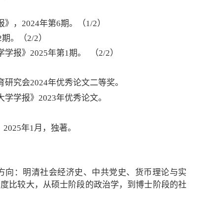
，2024年第6期。（1/2）
期。（2/2）
学学报》
2025年第1期。
（2/2）
研究会2024年优秀论文二等奖。
学学报》2023年优秀论文。
2025年1月，独著。
方向：明清社会经济史、中共党史、货币理论与实
跨度比较大，从硕士阶段的政治学，到博士阶段的社