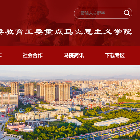
作
社会合作
马院简讯
下载专区