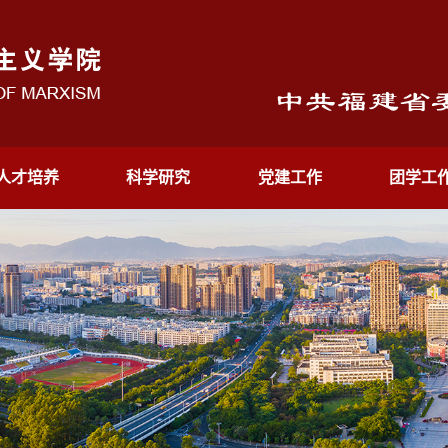
人才培养
科学研究
党建工作
团学工