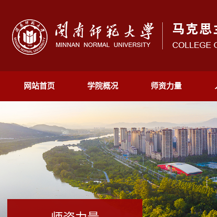
网站首页
学院概况
师资力量