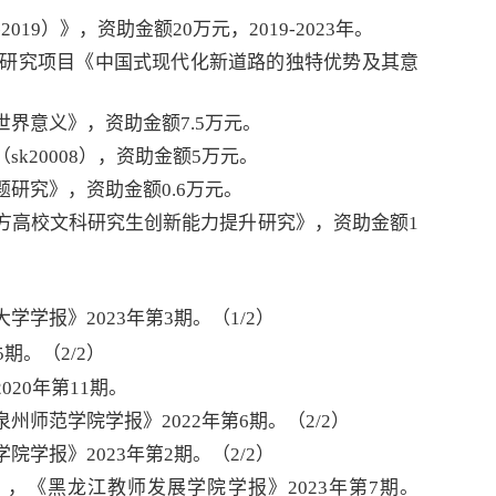
19）》，资助金额20万元，2019-2023年。
论研究项目《中国式现代化新道路的独特优势及其意
界意义》，资助金额7.5万元。
k20008），资助金额5万元。
研究》，资助金额0.6万元。
地方高校文科研究生创新能力提升研究》，资助金额1
学学报》20
23
年第
3
期。（1/2）
5
期。（
2
/2）
20年第11期。
泉州师范学院学报》2022年第6期。（2/2）
学报》2023年第2期。（2/2）
，《黑龙江教师发展学院学报》2023年第7期。