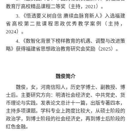
教育厅高校精品课程二等奖（主持，2021）。
3. 《悟透要义树自信 赓续血脉育新人》入选福建
省高校第二批课程思政优秀教学案例（主持，
2024）。
4. 《数智化背景下榜样教育的机遇、调整与改进策
略》获得福建省思想政治教育研究会奖励（2025）。
魏俊简介
魏俊，女，河南信阳人，历史学博士、副教授、博
士后。主要研究方向：明清社会经济史、中共党史、货
币理论与实践。发表论文总计十一篇，出版专著四本，
主持多项课题。学科专业上跨度比较大，从硕士阶段的
政治学，到博士阶段的社会经济史，再到博士后阶段的
红色金融。