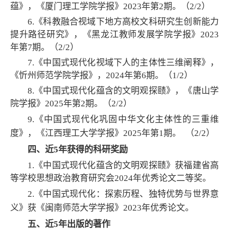
蕴》，《厦门理工学院学报》2023年第2期。（2/2）
6.《科教融合视域下地方高校文科研究生创新能力
提升路径研究》，《黑龙江教师发展学院学报》2023
年第7期。（2/2）
7.《中国式现代化视域下人的主体性三维阐释》，
《忻州师范学院学报》，2024年第6期。（1/2）
8.《中国式现代化蕴含的文明观探赜》，《唐山学
院学报》2025年第2期。（2/2）
9.《中国式现代化巩固中华文化主体性的三重维
度》，《
江西理工大学学报》2025年第1期。
（2/2）
四、近5年获得的科研奖励
1.《中国式现代化蕴含的文明观探赜》获福建省高
等学校思想政治教育研究会2024年优秀论文二等奖。
2.《中国式现代化：探索历程、独特优势与世界意
义》获《闽南师范大学学报》2023年优秀论文。
五、近5年出版的著作