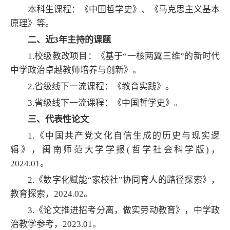
本科生课程：《中国哲学史》、《马克思主义基本
原理》等。
二、近3年主持的课题
1.校级教改项目：《基于“一核两翼三维”的新时代
中学政治卓越教师培养与创新》。
2.省级线下一流课程：《教育实践》。
3.省级线下一流课程：《中国哲学史》。
三、代表性论文
1.《中国共产党文化自信生成的历史与现实逻
辑》，闽南师范大学学报(哲学社会科学版)，
2024.01。
2.《数字化赋能“家校社”协同育人的路径探索》，
教育探索，2024.02。
3.《论文推进招考分离，做实劳动教育》，中学政
治教学参考，2023.01。