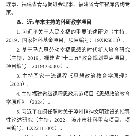
理事、福建省青马促进会理事、福建省青年智库咨询专
家。
四、近5年来主持的科研教学项目
1. 习近平关于人民幸福的重要论述研究（主持，
2019，国家社科基金项目，项目编号：19XKS018）。
2. 基于马克思劳动幸福思想的时代新人培育研究
（主持，2019，福建省“十三五”教育规划重点项目，
项目编号：2019CG0003）。
3. 主持国家一流课程《思想政治教育学原理》
（2023）。
4. 主持福建省级课程思政示范项目《思想政治教育
学原理》（2024）。
5. 习近平在闽任职时关于漳州精神文明建设的指导
性论述研究（主持，2022，漳州市社科重点项目，项
目编号：LX22111005）。