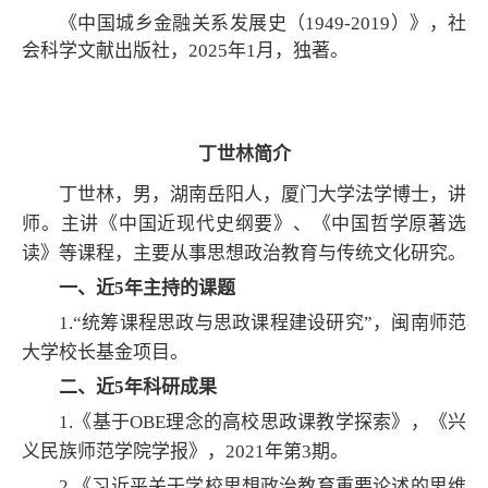
《中国城乡金融关系发展史（1949-2019）》，社
会科学文献出版社，2025年1月，独著。
丁世林简介
丁世林，男，湖南岳阳人，厦门大学法学博士，讲
师。主讲《中国近现代史纲要》、《中国哲学原著选
读》等课程，主要从事思想政治教育与传统文化研究。
一、近5年主持的课题
1.“统筹课程思政与思政课程建设研究”，闽南师范
大学校长基金项目。
二、近5年科研成果
1.《基于OBE理念的高校思政课教学探索》，《兴
义民族师范学院学报》，2021年第3期。
2.《习近平关于学校思想政治教育重要论述的思维