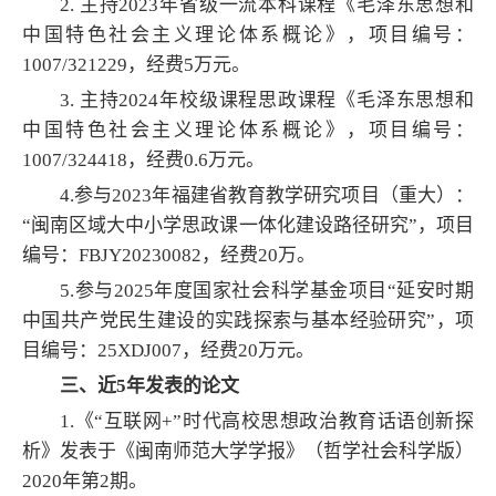
2. 主持2023年省级一流本科课程《毛泽东思想和
中国特色社会主义理论体系概论》，项目编号：
1007/321229，经费5万元。
3. 主持2024年校级课程思政课程《毛泽东思想和
中国特色社会主义理论体系概论》，项目编号：
1007/324418，经费0.6万元。
4.参与2023年福建省教育教学研究项目（重大）：
“闽南区域大中小学思政课一体化建设路径研究”，项目
编号：FBJY20230082，经费20万。
5.参与2025年度国家社会科学基金项目“延安时期
中国共产党民生建设的实践探索与基本经验研究”，项
目编号：25XDJ007，经费20万元。
三、近5年发表的论文
1.《“互联网+”时代高校思想政治教育话语创新探
析》发表于《闽南师范大学学报》（哲学社会科学版）
2020年第2期。