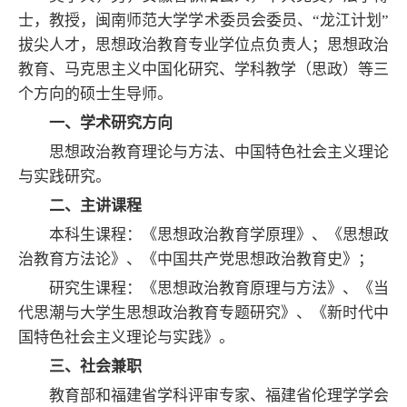
士，教授，闽南师范大学学术委员会委员、“龙江计划”
拔尖人才，思想政治教育专业学位点负责人；思想政治
教育、马克思主义中国化研究、学科教学（思政）等三
个方向的硕士生导师。
一、学术研究方向
思想政治教育理论与方法、中国特色社会主义理论
与实践研究。
二、主讲课程
本科生课程：《思想政治教育学原理》、《思想政
治教育方法论》、《中国共产党思想政治教育史》；
研究生课程：《思想政治教育原理与方法》、《当
代思潮与大学生思想政治教育专题研究》、《新时代中
国特色社会主义理论与实践》。
三、社会兼职
教育部和福建省学科评审专家、福建省伦理学学会