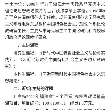
学士学位；2008年毕业于浙江大学思政系马克思主义
理论与思想政治教育专业，获法学硕士学位。1998年8
月至今在闽南师范大学任教。现任闽南师范大学马克思
主义学院毛泽东思想和中国特色社会主义理论体系概论
教研室主任。主要从事马克思主义中国化研究和高校思
想政治理论课教学研究。
一、主讲课程
研究生课程：《新时代中国特色社会主义理论与实
践》、《习近平新时代中国特色社会主义思想专题研
究》；
本科生课程：
《习近平新时代中国特色社会主义思
想概论》。
二、近5年主持的课题
1. 主持2021年福建省“三个百堂”高校思政课精品
课项目，项目编号：1007/100751，经费1.5万元。