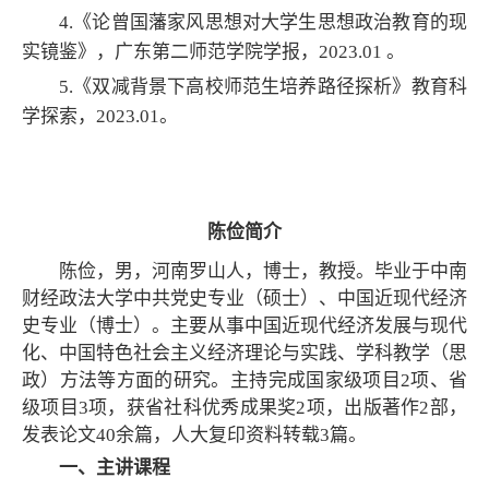
4.《论曾国藩家风思想对大学生思想政治教育的现
实镜鉴》，广东第二师范学院学报，2023.01 。
5.《双减背景下高校师范生培养路径探析》教育科
学探索，2023.01。
陈俭简介
陈俭，男，河南罗山人，博士，教授。毕业于中南
财经政法大学中共党史专业（硕士）、中国近现代经济
史专业（博士）。主要从事中国近现代经济发展与现代
化、中国特色社会主义经济理论与实践、学科教学（思
政）方法等方面的研究。主持完成国家级项目2项、省
级项目3项，获省社科优秀成果奖2项，出版著作2部，
发表论文40余篇，人大复印资料转载3篇。
一、主讲课程