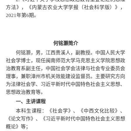
方法》，《内蒙古农业大学学报（社会科学版）》，
2021年第6期。
何铭灏简介
何铭灏，男，江西贵溪人，副教授。中国人民大学
社会学博士，现任闽南师范大学马克思主义学院思想政
治教育系副主任，中国社会学会法律与社会专业委员会
理事，兼职漳州市机关效能建设监督员。主要研究方向
为法律社会学、习近平新时代中国特色社会主义思想、
思想政治教育等。
一、主讲课程
本科生课程：《社会学》、《中西文化比较》、
《论文写作》、《习近平新时代中国特色社会主义思想
概论》等；