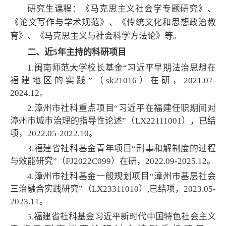
研究生课程：《马克思主义社会学专题研究》、
《论文写作与学术规范》、《传统文化和思想政治教
育》、《马克思主义与社会科学方法论》等。
二、近5年主持的科研项目
1.闽南师范大学校长基金“习近平早期法治思想在
福建地区的实践”（sk21016）在研，2021.07-
2024.12。
2.漳州市社科重点项目“习近平在福建任职期间对
漳州市城市治理的指导性论述”（LX22111001），已结
项，2022.05-2022.10。
3.福建省社科基金青年项目“刑事和解制度的过程
与效能研究”（FJ2022C099）在研，2022.09-2025.12。
4.漳州市社科基金一般规划项目“漳州市基层社会
三治融合实践研究”（LX23311010）,已结项，2023.05-
2023.11。
5.福建省社科基金习近平新时代中国特色社会主义