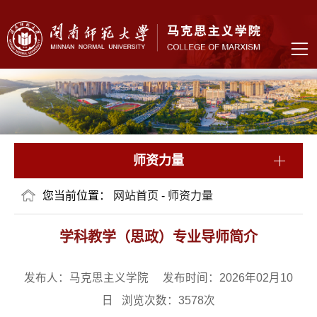
师资力量
您当前位置：
网站首页
-
师资力量
学科教学（思政）专业导师简介
发布人：马克思主义学院 发布时间：2026年02月10
日 浏览次数：
3578
次