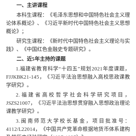
一、主讲课程
本科生课程：《毛泽东思想和中国特色社会主义理
论体系概论》、《
习近平新时代中国特色社会主义思想
概论》；
研究生课程：
《新时代中国特色社会主义理论与实
践》、《
中国红色金融史专题研究》。
二、近5年主持的课题
1.福建省教育科学“十四五”规划2021年度课题，
FJJKBK21-145，《习近平法治思想融入高校思政课教
学研究》。
2.福建省高校哲学社会科学研究项目，
JSZS21007，《习近平法治思想贯穿融入思想政治理论
课教学研究》。
3.闽南师范大学校长基金，项目批准号：
4112/L22014，《中国共产党革命根据地货币体系建构