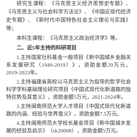
研究生课程：《马克思主义经济思想史专题》、
《马克思主义与社会科学方法论》、《中国近现代经济
史专题》、《新时代中国特色社会主义理论与实践》
等；
本科生课程：
《马克思主义政治经济学》等。
二、近5年主持的科研项目
1.主持国家社科基金一般项目《新中国城乡金融关
系发展研究（1949-2019）》，资助金额20万元，
2019-2023年。
2.主持福建省高校以马克思主义为指导的哲学社会
科学学科基础理论研究项目《中国式现代化新道路的独
特优势及其意义》，资助金额5万元，2021-2024年。
3.主持闽南师范大学人才项目《中国式现代化新道
路的内涵、经验与世界意义》，资助金额7.5万元。
4.主持闽南师范大学校长基金项目《新中国城乡发
展的经验及启示》（sk20008），资助金额5万元。