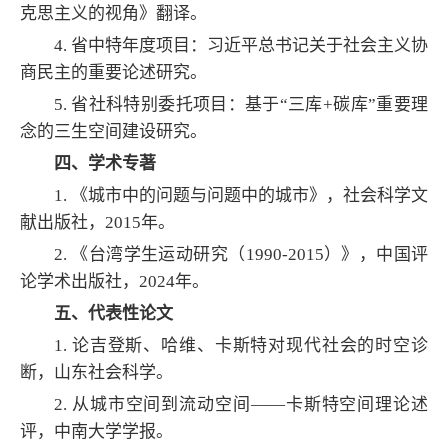
克思主义的视角》翻译。
4. 省中特年度项目：习近平总书记关于社会主义协
商民主的重要论述研究。
5. 省社科特别委托项目：基于“三库+碳库”重要理
念的三生空间建设研究。
四、学术专著
1. 《城市中的问题与问题中的城市》，社会科学文
献出版社，2015年。
2. 《台湾学生运动研究（1990-2015）》，中国评
论学术出版社，2024年。
五、代表性论文
1. 论吉登斯、哈维、卡斯特对现代社会的时空诊
断，山东社会科学。
2. 从城市空间到流动空间——卡斯特空间理论述
评，中南大学学报。