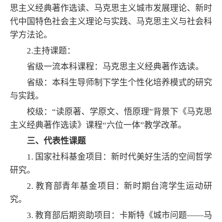
思主义经典著作选读、马克思主义城市发展理论、新时
代中国特色社会主义理论与实践、马克思主义与社会科
学方法论。
2.主持课题：
省级一流本科课程：马克思主义经典著作选读。
省级：本科生导师制下学生个性化培养模式的研究
与实践。
校级：“读原著、学原文、悟原理”背景下《马克思
主义经典著作选读》课程“六位一体”教学改革。
三、代表性课题
1. 国家社科基金项目：新时代美好生活的空间哲学
研究。
2. 教育部青年基金项目：新时期台湾学生运动研
究。
3. 教育部后期资助项目：卡斯特《城市问题——马