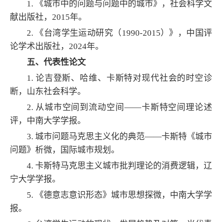
1. 《城市中的问题与问题中的城市》，社会科学文
献出版社，2015年。
2. 《台湾学生运动研究（1990-2015）》，中国评
论学术出版社，2024年。
五、代表性论文
1. 论吉登斯、哈维、卡斯特对现代社会的时空诊
断，山东社会科学。
2.
从城市空间到流动空间——卡斯特空间理论述
评
，中南大学学报。
3.
城市问题马克思主义化的典范——卡斯特《城市
问题》析微
，国际城市规划。
4. 卡斯特马克思主义城市批判理论的消费逻辑，辽
宁大学学报。
5. 《德意志意识形态》城市思想探微，中南大学学
报。