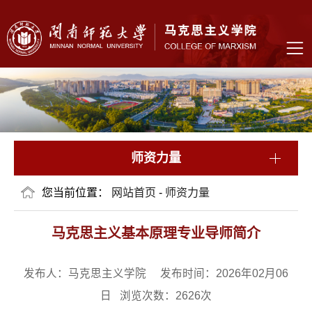
师资力量
您当前位置：
网站首页
-
师资力量
马克思主义基本原理专业导师简介
发布人：马克思主义学院 发布时间：2026年02月06
日 浏览次数：
2626
次