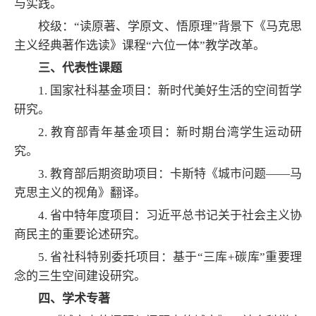
与实践。
校级：“读原著、学原文、悟原理”背景下《马克思
主义经典著作选读》课程“六位一体”教学改革。
三、
代表性课题
1. 国家社科基金项目：新时代美好生活的空间哲学
研究。
2. 教育部青年基金项目：新时期台湾学生运动研
究。
3. 教育部后期资助项目：卡斯特《城市问题——马
克思主义的视角》翻译。
4. 省中特年度项目：习近平总书记关于社会主义协
商民主的重要论述研究。
5. 省社科特别委托项目：基于“三库+碳库”重要理
念的三生空间建设研究。
四、学术专著