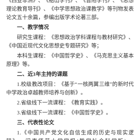
《西亚非洲》、《船山学刊》、《晋阳学刊》、《思想
理论教育导刊》、《中学思想政治课教学》等刊物发表
论文五十余篇，参编出版学术论著三部。
一、教学情况
研究生课程：《思想政治学科课程与教材研究》、
《中国近现代文化思想史专题研究》等；
本科生课程：《中国哲学史》、《马克思主义基本
原理》等。
二、近3年主持的课题
1.校级教改项目：《基于“一核两翼三维”的新时代
中学政治卓越教师培养与创新》。
2.省级线下一流课程：《教育实践》。
3.省级线下一流课程：《中国哲学史》。
三、代表性论文
1.《中国共产党文化自信生成的历史与现实逻