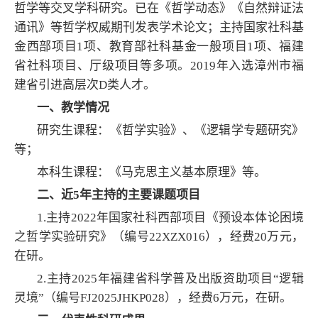
哲学等交叉学科研究。已在《哲学动态》《自然辩证法
通讯》等哲学权威期刊发表学术论文；主持国家社科基
金西部项目1项、教育部社科基金一般项目1项、福建
省社科项目、厅级项目等多项。2019年入选漳州市福
建省引进高层次D类人才。
一、教学情况
研究生课程：《哲学实验》、《逻辑学专题研究》
等；
本科生课程：《马克思主义基本原理》等。
二、近5年主持的主要课题项目
1.主持2022年国家社科西部项目《预设本体论困境
之哲学实验研究》（编号22XZX016），经费20万元，
在研。
2.主持2025年福建省科学普及出版资助项目“逻辑
灵境”（编号FJ2025JHKP028），经费6万元，在研。