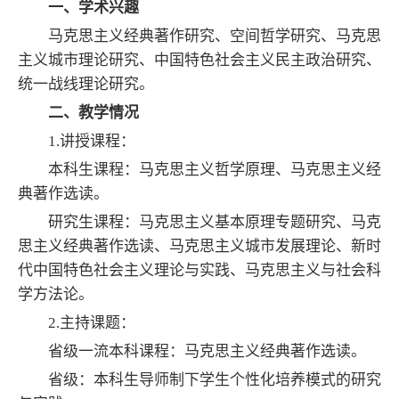
一
、学术兴趣
马克思主义经典著作研究、空间哲学研究、马克思
主义城市理论研究、中国特色社会主义民主政治研究、
统一战线理论研究。
二、教学情况
1.讲授课程：
本科生课程：马克思主义哲学原理、马克思主义经
典著作选读。
研究生课程：马克思主义基本原理专题研究、马克
思主义经典著作选读、马克思主义城市发展理论、新时
代中国特色社会主义理论与实践、马克思主义与社会科
学方法论。
2.主持课题：
省级一流本科课程：马克思主义经典著作选读。
省级：本科生导师制下学生个性化培养模式的研究