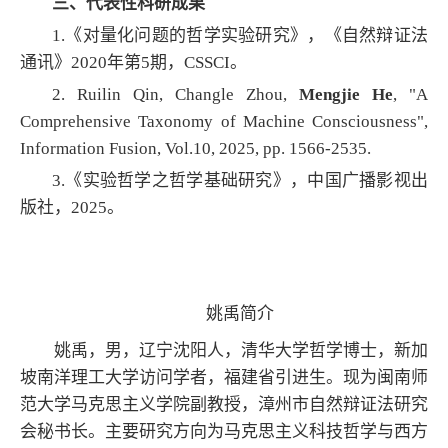
三、代表性科研成果
1.《对量化问题的哲学实验研究》，《自然辩证法
通讯》2020年第5期，CSSCI。
2.
Ruilin Qin, Changle Zhou,
Mengjie He
, "A
Comprehensive Taxonomy of Machine Consciousness",
Information Fusion, Vol.10, 2025, pp. 1566-2535.
3.《实验哲学之哲学基础研究》，中国广播影视出
版社，2025。
姚禹简介
姚禹，男，辽宁沈阳人，清华大学哲学博士，新加
坡南洋理工大学访问学者，福建省引进生。现为闽南师
范大学马克思主义学院副教授，漳州市自然辩证法研究
会秘书长。主要研究方向为马克思主义科技哲学与西方