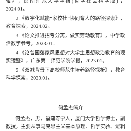
辑》，闽南师范大学学报(哲学社会科学版) ，
2024.01。
2.《数字化赋能“家校社”协同育人的路径探索》，
教育探索，2024.02。
3.《论文推进招考分离，做实劳动教育》，中学政
治教学参考，2023.01。
4.《论曾国藩家风思想对大学生思想政治教育的现
实镜鉴》，广东第二师范学院学报，2023.01。
5.《双减背景下高校师范生培养路径探析》，教育
科学探索，2023.01。
何孟杰简介
何孟杰，男，福建寿宁人，厦门大学哲学博士，副
教授，主要从事马克思主义基本原理、哲学实验、逻辑