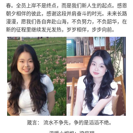
春。全员上岸不是终点，而是我们新人生的起点。感恩
朝夕相伴的彼此，感谢这段并肩奋斗的时光。未来长路
漫漫，愿我们各自奔赴山海，不负努力，不负韶华，在
新的征程里继续发光发热，岁岁相伴，步步向前。
箴言： 流水不争先，争的是滔滔不绝。