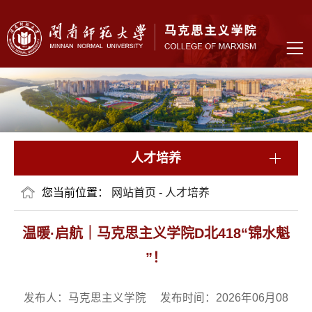
人才培养
您当前位置：
网站首页
-
人才培养
温暖·启航｜马克思主义学院D北418“锦水魁
”！
发布人：马克思主义学院 发布时间：2026年06月08