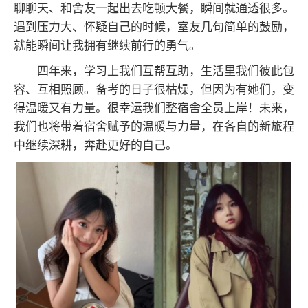
聊聊天、和舍友一起出去吃顿大餐，瞬间就通透很多。
遇到压力大、怀疑自己的时候，室友几句简单的鼓励，
就能瞬间让我拥有继续前行的勇气。
四年来，学习上我们互帮互助，生活里我们彼此包
容、互相照顾。备考的日子很枯燥，但因为有她们，变
得温暖又有力量。很幸运我们整宿舍全员上岸！未来，
我们也将带着宿舍赋予的温暖与力量，在各自的新旅程
中继续深耕，奔赴更好的自己。