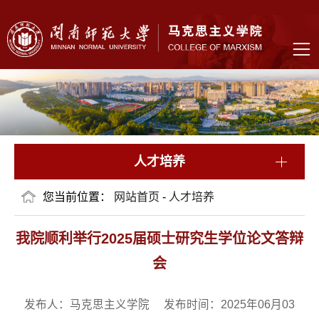
人才培养
您当前位置：
网站首页
-
人才培养
我院顺利举行2025届硕士研究生学位论文答辩
会
发布人：马克思主义学院 发布时间：2025年06月03