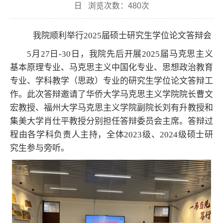
日 浏览次数：
480
次
我院顺利举行2025届硕士研究生学位论文答辩会
5月27日-30日，我院先后开展2025届马克思主义
基本原理专业、马克思主义中国化专业、思想政治教育
专业、学科教学（思政）专业的研究生学位论文答辩工
作。此次答辩邀请了华侨大学马克思主义学院院长曹文
宏教授、福州大学马克思主义学院副院长刘有升教授和
集美大学肖仕平教授分别担任答辩委员会主席。答辩过
程由各学科负责人主持，全体2023级、2024级硕士研
究生参与旁听。