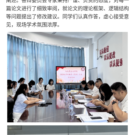
阐述。答辩委员会专家秉持严谨、负责的态度，对每一
篇论文进行了细致审阅，就论文的理论框架、逻辑结构
等问题提出了修改建议。同学们认真作答，虚心接受意
见，现场学术氛围浓厚。