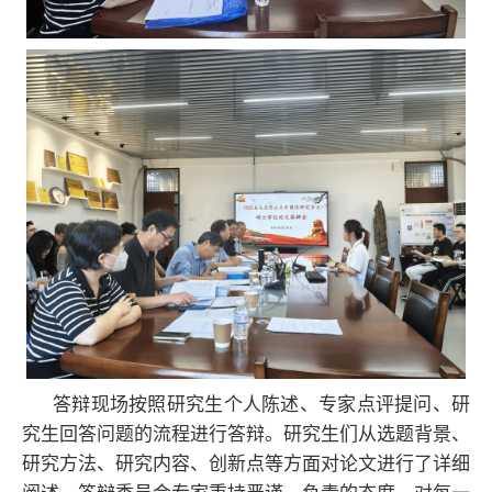
答辩现场按照研究生个人陈述、专家点评提问、研
究生回答问题的流程进行答辩。研究生们从选题背景、
研究方法、研究内容、创新点等方面对论文进行了详细