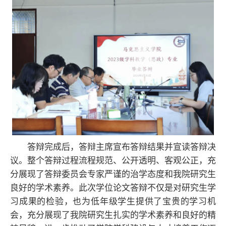
答辩完成后，答辩主席宣布答辩结果并宣读答辩决
议。整个答辩过程流程规范、公开透明、客观公正，充
分展现了答辩委员会专家严谨的治学态度和我院研究生
良好的学术素养。此次学位论文答辩不仅是对研究生学
习成果的检验，也为低年级学生提供了宝贵的学习机
会，充分展现了我院研究生扎实的学术素养和良好的精