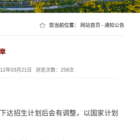
您当前位置：
网站首页
-
通知公告
简章
2年03月21日 浏览次数：
258
次
国家下达招生计划后会有调整，以国家计划