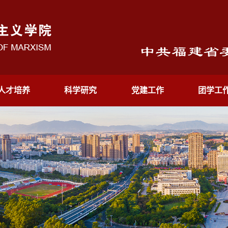
人才培养
科学研究
党建工作
团学工