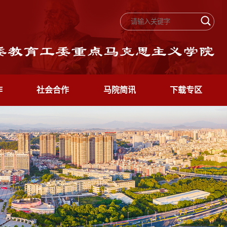
作
社会合作
马院简讯
下载专区