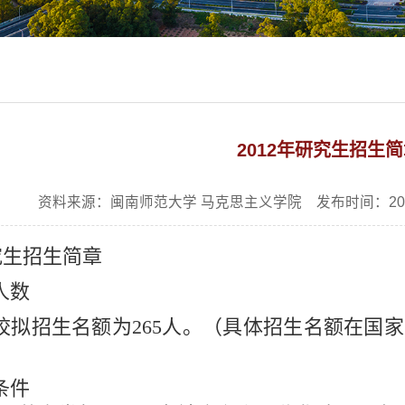
2012年研究生招生
资料来源：闽南师范大学 马克思主义学院 发布时间：201
究生招生简章
人数
年我校拟招生名额为265人。（具体招生名额在
条件