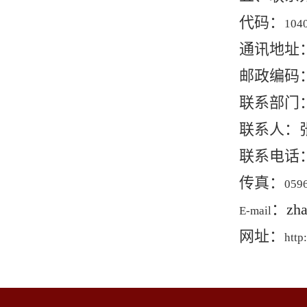
代码：
104
通讯地址
邮政编码
联系部门
联系人：
联系电话
传真：
059
：
zh
E-mail
网址：
http