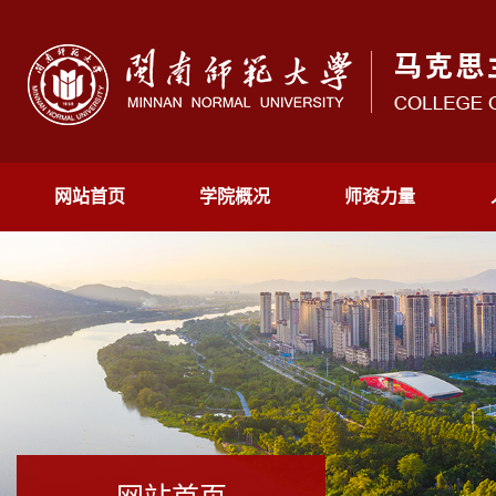
网站首页
学院概况
师资力量