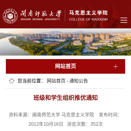
网站首页
您当前位置：
网站首页
-
通知公告
班级和学生组织推优通知
资料来源：闽南师范大学 马克思主义学院 发布时间：
2012年10月16日 浏览次数：
352
次