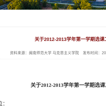
关于2012-2013学年第一学期选
资料来源：闽南师范大学 马克思主义学院 发布时间：201
关于2012-2013学年第一学期
位：