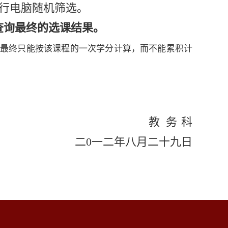
行电脑随机筛选。
查询最终的选课结果。
，最终只能按该课程的一次学分计算，而不能累积计
教 务
科
二0一二年八月二十九日