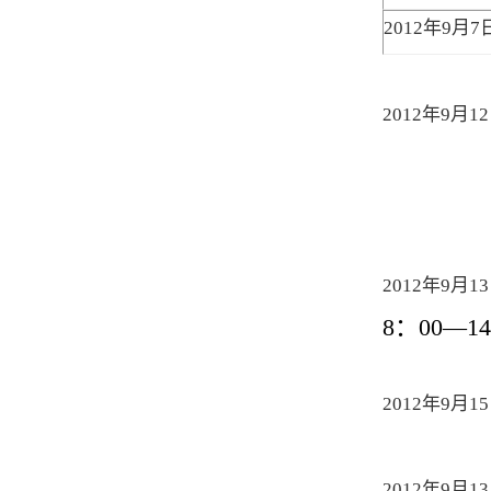
2012
年9月
7
2012
年9月
12
2012
年9月
13
8
：00—
14
2012
年9月
15
2012
年9月
13