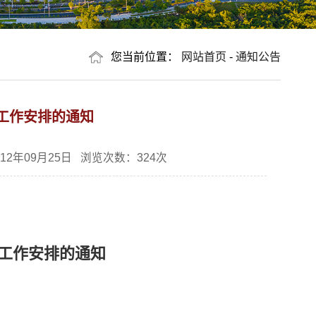
您当前位置：
网站首页
-
通知公告
课工作安排的通知
2年09月25日 浏览次数：
324
次
选课工作安排的通知