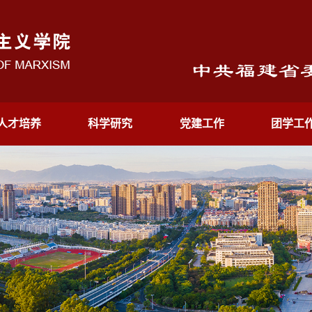
人才培养
科学研究
党建工作
团学工