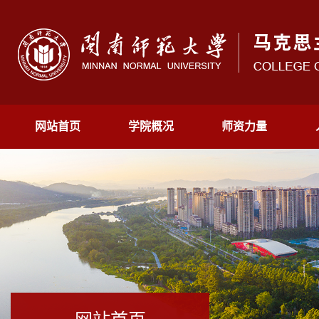
网站首页
学院概况
师资力量