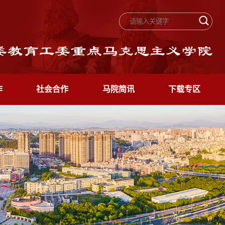
作
社会合作
马院简讯
下载专区