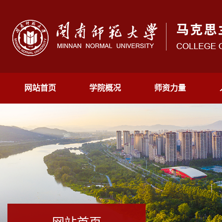
网站首页
学院概况
师资力量