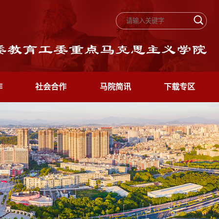
作
社会合作
马院简讯
下载专区