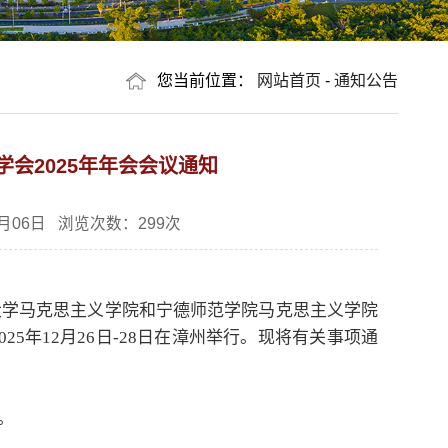
您当前位置：
网站首页
-
通知公告
会2025年年会会议通知
月06日 浏览次数：
299
次
大学马克思主义学院和宁德师范学院马克思主义学院
5年12月26日-28日在漳州举行。现将有关事项通
。