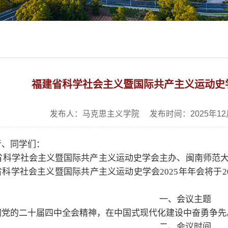
福建省科学社会主义暨国际共产主义运动史学
发布人：马克思主义学院 发布时间：2025年12
者、同学们：
省科学社会主义暨国际共产主义运动史学会主办、闽南师范
科学社会主义暨国际共产主义运动史学会2025年年会将于202
一、会议主题
彻党的二十届四中全会精神，在中国式现代化建设中奋勇争先
二、会议时间