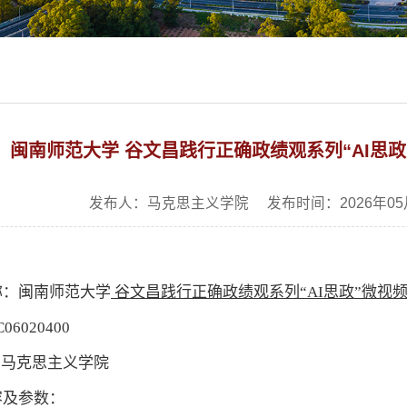
闽南师范大学 谷文昌践行正确政绩观系列“AI思
发布人：马克思主义学院 发布时间：2026年05
称：闽南师范大学
谷文昌践行正确政绩观系列“AI思政”微视
6020400
：
马克思主义学院
容及参数：