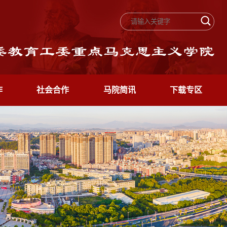
作
社会合作
马院简讯
下载专区