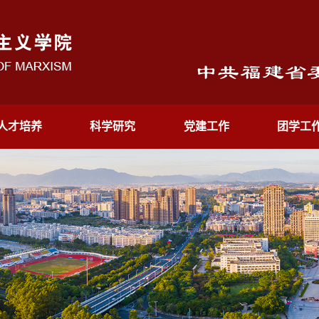
人才培养
科学研究
党建工作
团学工