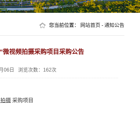
您当前位置：
网站首页
-
通知公告
政”微视频拍摄采购项目采购公告
月06日 浏览次数：
162
次
频
拍摄
采购项目