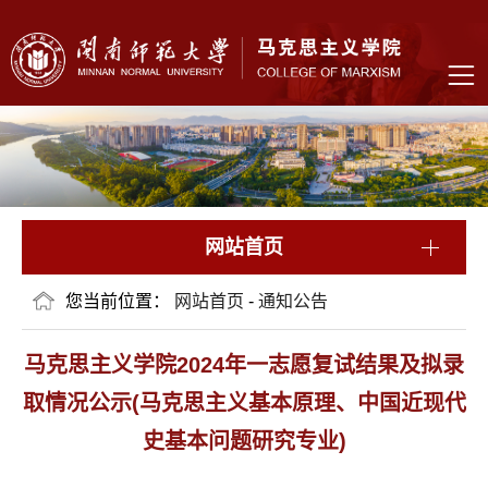
网站首页
您当前位置：
网站首页
-
通知公告
马克思主义学院2024年一志愿复试结果及拟录
取情况公示(马克思主义基本原理、中国近现代
史基本问题研究专业)