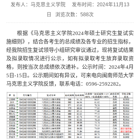
发布人：马克思主义学院 发布时间：2024年11月13
日 浏览次数：
588
次
根据《马克思主义学院2024年硕士研究生复试实
施细则》，结合各考生的总成绩及各专业的招生指标，
经我院招生复试领导小组研究审议通过，现将复试结果
及拟录取情况进行公示，如有拟录取考生放弃录取资
格，则按当次总成绩依次递补。公示时间：2024年4月
5日-15日。公示期间如有异议，可来电向闽南师范大学
马克思主义学院反馈，联系电话：0596-2592282。