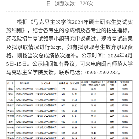
日 浏览次数：
720
次
根据《马克思主义学院2024年硕士研究生复试实
施细则》，结合各考生的总成绩及各专业的招生指标，
经我院招生复试领导小组研究审议通过，现将复试结果
及拟录取情况进行公示，如有拟录取考生放弃录取资
格，则按当次总成绩依次递补。公示时间：2024年4月
5日-15日。公示期间如有异议，可来电向闽南师范大学
马克思主义学院反馈，联系电话：0596-2592282。