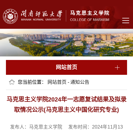
网站首页
您当前位置：
网站首页
-
通知公告
马克思主义学院2024年一志愿复试结果及拟录
取情况公示(马克思主义中国化研究专业)
发布人：马克思主义学院 发布时间：2024年11月13