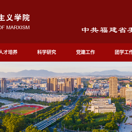
人才培养
科学研究
党建工作
团学工