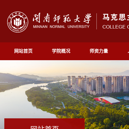
网站首页
学院概况
师资力量