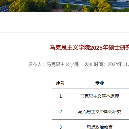
马克思主义学院2025年硕士研
发布人：马克思主义学院 发布时间：2024年11