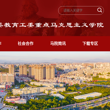
作
社会合作
马院简讯
下载专区