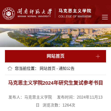
网站首页
您当前位置：
网站首页
-
通知公告
马克思主义学院2024年研究生复试参考书目
发布人：马克思主义学院 发布时间：2024年11月13
日 浏览次数：
1264
次