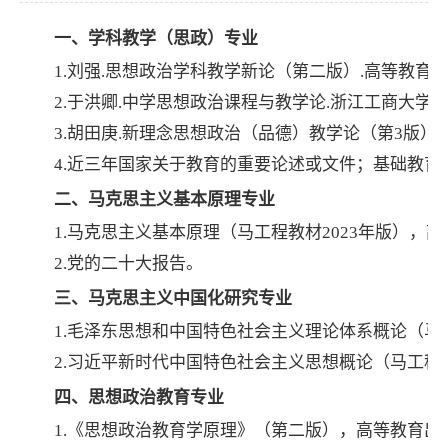
一、学科教学（思政）专业
1.刘强.思想政治学科教学新论（第二版）.高等教育出版社
2.于洪卿.中学思想政治课程与教学论.浙江工商大学出
3.胡田庚.新理念思想政治（品德）教学论（第3版），
4.近三年国家关于教育的重要论述或文件；基础教育
二、马克思主义基本原理专业
1.马克思主义基本原理（马工程教材2023年版），高
2.党的二十大报告。
三、马克思主义中国化研究专业
1.毛泽东思想和中国特色社会主义理论体系概论（马
2.习近平新时代中国特色社会主义思想概论（马工程
四、思想政治教育专业
1.《思想政治教育学原理》（第二版），高等教育出版