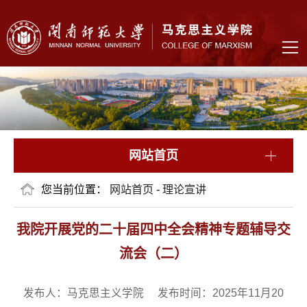
网站首页
您当前位置：
网站首页
-
理论宣讲
我院开展党的二十届四中全会精神专题辅导交
流会（二）
发布人：马克思主义学院 发布时间：2025年11月20