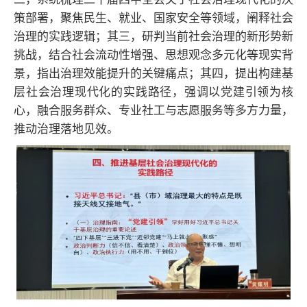
策部署，聚焦民生、就业、国家安全等领域，阐释社会
治理的实践逻辑；其三，研判当前社会治理的新形势新
挑战，结合社会流动性增强、思想观念多元化等现实背
景，指出治理效能提升的关键痛点；其四，提出构建基
层社会治理现代化的实践路径，强调以党建引领为核
心，融合服务群众、专业社工与志愿服务等多方力量，
推动治理落地见效。