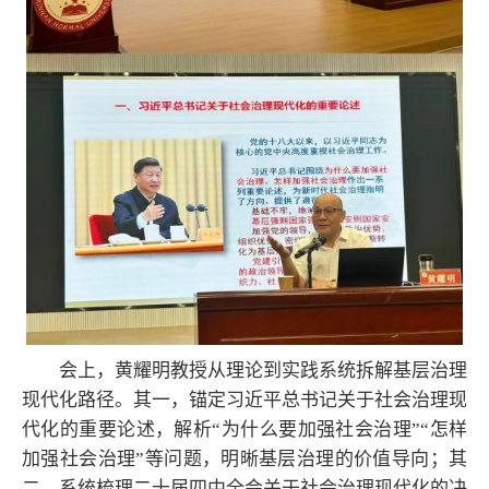
会上，黄耀明教授从理论到实践系统拆解基层治理
现代化路径。其一，锚定习近平总书记关于社会治理现
代化的重要论述，解析“为什么要加强社会治理”“怎样
加强社会治理”等问题，明晰基层治理的价值导向；其
二，系统梳理二十届四中全会关于社会治理现代化的决