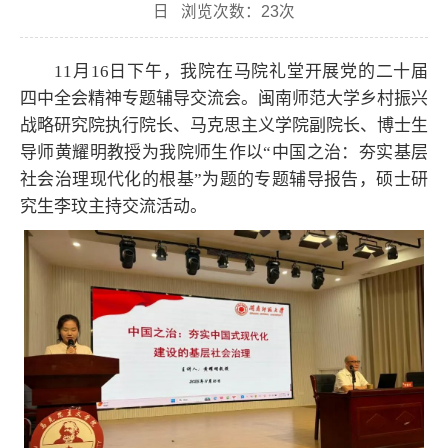
日 浏览次数：
23
次
11月16日下午，我院在马院礼堂开展党的二十届
四中全会精神专题辅导交流会。闽南师范大学乡村振兴
战略研究院执行院长、马克思主义学院副院长、博士生
导师黄耀明教授为我院师生作以“中国之治：夯实基层
社会治理现代化的根基”为题的专题辅导报告，硕士研
究生李玟主持交流活动。