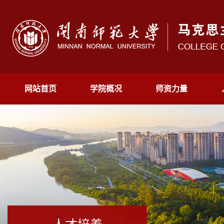
网站首页
学院概况
师资力量