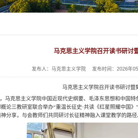
马克思主义学院召开读书研讨
发布人：马克思主义学院 发布时间：2026年05
马克思主义学院召开
读书研讨暨
3日，马克思主义学院中国近现代史纲要、毛泽东思想和中国
概论三教研室联合举办“重温长征史·共读《红星照耀中国》
精神分享，与会教师们共同研讨长征精神融入课堂教学的路径