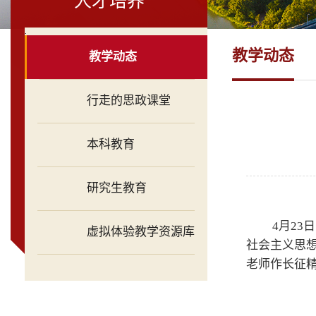
人才培养
.
教学动态
教学动态
行走的思政课堂
本科教育
研究生教育
4月2
虚拟体验教学资源库
社会主义思想
老师作长征