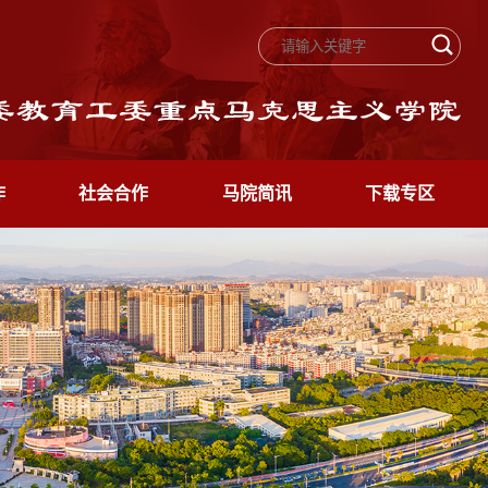
作
社会合作
马院简讯
下载专区