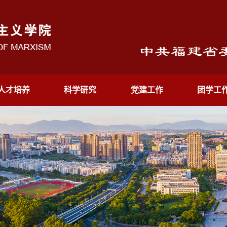
人才培养
科学研究
党建工作
团学工