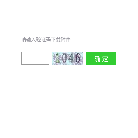
请输入验证码下载附件