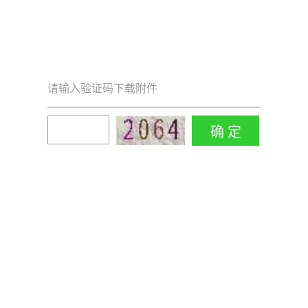
请输入验证码下载附件