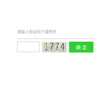
请输入验证码下载附件