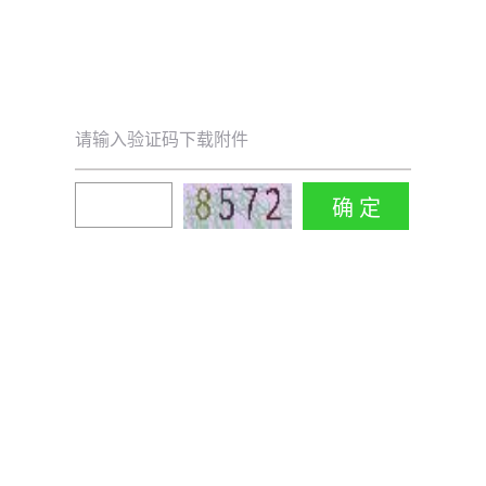
请输入验证码下载附件