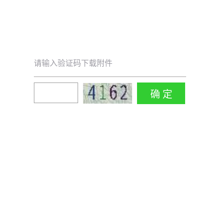
请输入验证码下载附件