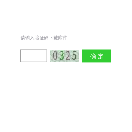
请输入验证码下载附件