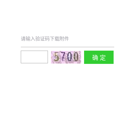
请输入验证码下载附件