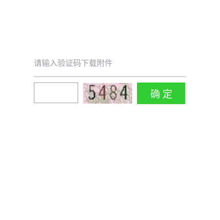
请输入验证码下载附件