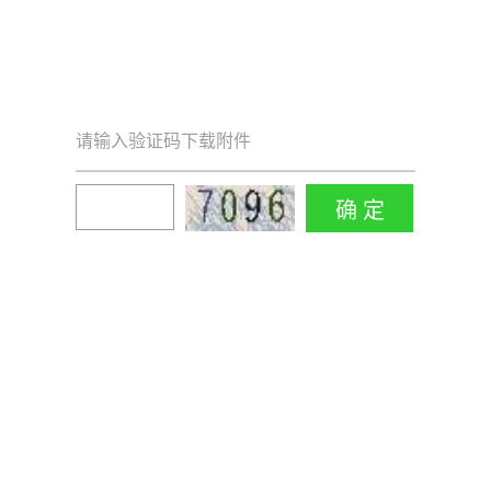
请输入验证码下载附件