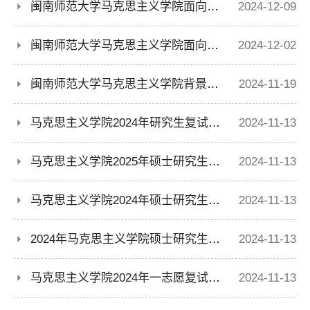
闽南师范大学马克思主义学院面向2024届毕业生公开招聘科研助理资格审查公示
2024-12-09
闽南师范大学马克思主义学院面向2024届毕业生公开招聘科研助理招聘启事
2024-12-02
闽南师范大学马克思主义学院背景墙采购项目结果公告
2024-11-19
马克思主义学院2024年研究生复试参考书目
2024-11-13
马克思主义学院2025年硕士研究生计划指标
2024-11-13
马克思主义学院2024年硕士研究生复试考生须知
2024-11-13
2024年马克思主义学院硕士研究生一志愿复试名单
2024-11-13
马克思主义学院2024年一志愿复试结果及拟录取情况公示(学科教学（思政）专业)
2024-11-13