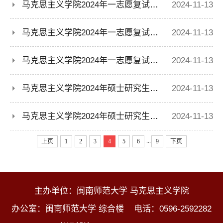
马克思主义学院2024年一志愿复试结果及拟录取情况公示(思想政治教育专业)
2024-11-13
马克思主义学院2024年一志愿复试结果及拟录取情况公示(马克思主义中国化研究专业)
2024-11-13
马克思主义学院2024年一志愿复试结果及拟录取情况公示(马克思主义基本原理、中国近现代史基本问题研究专业)
2024-11-13
马克思主义学院2024年硕士研究生调剂信息公告
2024-11-13
马克思主义学院2024年硕士研究生中国近现代史基本问题研究专业调剂复试名单公布
2024-11-13
...
上页
1
2
3
4
5
6
9
下页
主办单位：闽南师范大学 马克思主义学院
办公室：闽南师范大学 综合楼 电话：0596-2592282