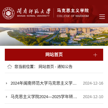
网站首页
您当前位置：
网站首页
-
通知公告
2024年闽南师范大学马克思主义学院科研助理拟聘人选公示
2024-12-16
马克思主义学院2024—2025学年转专业名单公示
2024-12-10